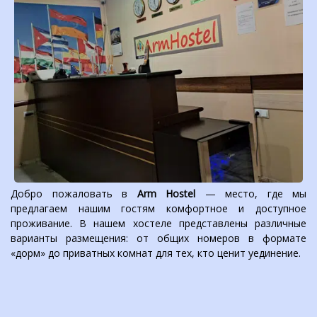
Добро пожаловать в
Arm Hostel
— место, где мы
предлагаем нашим гостям комфортное и доступное
проживание. В нашем хостеле представлены различные
варианты размещения: от общих номеров в формате
«дорм» до приватных комнат для тех, кто ценит уединение.