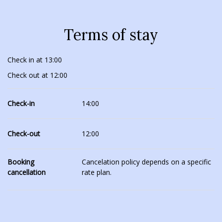
Terms of stay
Check in at 13:00
Check out at 12:00
Check-in
14:00
Check-out
12:00
Booking
Cancelation policy depends on a specific
cancellation
rate plan.