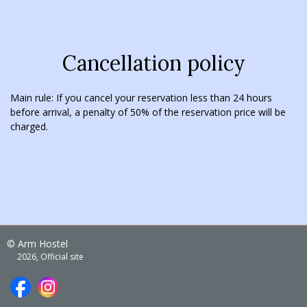
Cancellation policy
Main rule: If you cancel your reservation less than 24 hours
before arrival, a penalty of 50% of the reservation price will be
charged.
© Arm Hostel
2026, Official site