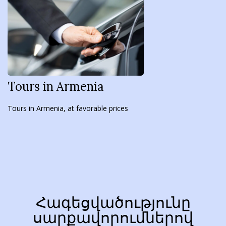
Tours in Armenia
Tours in Armenia, at favorable prices
Հագեցվածությունը
սարքավորումներով