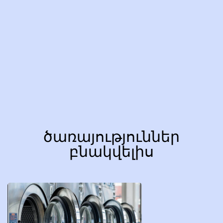
ծառայություններ
բնակվելիս