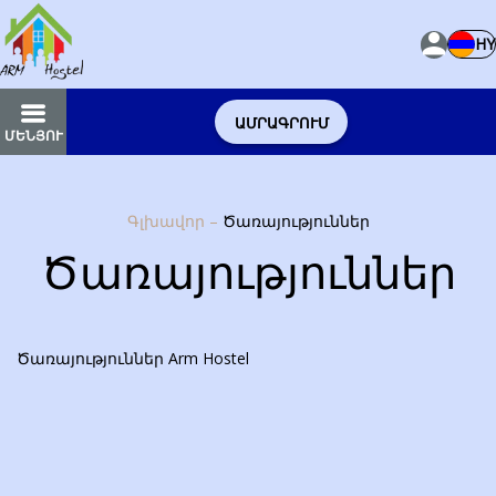
HY
ԱՄՐԱԳՐՈՒՄ
ՄԵՆՅՈՒ
Գլխավոր
–
Ծառայություններ
Ծառայություններ
Ծառայություններ
Arm Hostel