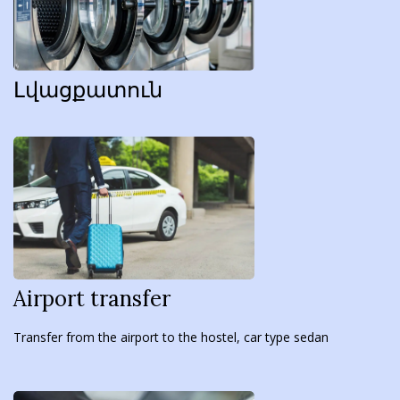
Լվացքատուն
Airport transfer
Transfer from the airport to the hostel, car type sedan